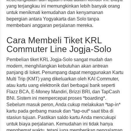
yang terjangkau ini memungkinkan lebih banyak orang
untuk menikmati kemudahan dan kenyamanan
bepergian antara Yogyakarta dan Solo tanpa
membebani anggaran perjalanan mereka.
Cara Membeli Tiket KRL
Commuter Line Jogja-Solo
Pembelian tiket KRL Jogja-Solo sangat mudah dan
modern, menghilangkan kebutuhan akan antrean
panjang di loket. Penumpang dapat menggunakan Kartu
Multi Trip (KMT) yang dikeluarkan oleh KAI Commuter,
atau kartu uang elektronik dari berbagai bank seperti
Flazz BCA, E-Money Mandiri, Brizzi BRI, dan TapCash
BNI. Sistem ini mempercepat proses *boarding*.
Sebelum masuk peron, Anda cukup melakukan *tap-in*
kartu pada gerbang masuk dan *tap-out* saat tiba di
stasiun tujuan. Pastikan saldo kartu Anda mencukupi
untuk biaya perjalanan. Kemudahan ini tidak hanya
menghemat waktu, tetapi juga memberikan pengalaman