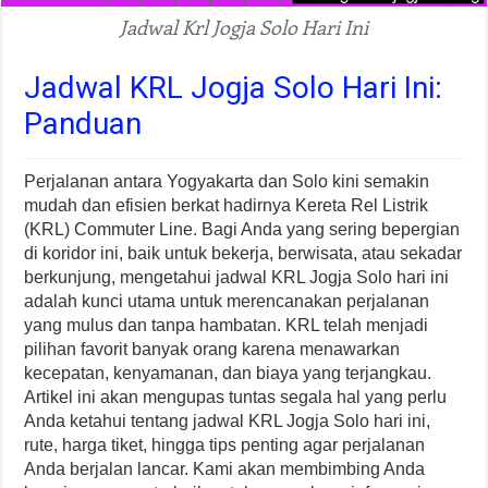
Jadwal Krl Jogja Solo Hari Ini
Jadwal KRL Jogja Solo Hari Ini:
Panduan
Perjalanan antara Yogyakarta dan Solo kini semakin
mudah dan efisien berkat hadirnya Kereta Rel Listrik
(KRL) Commuter Line. Bagi Anda yang sering bepergian
di koridor ini, baik untuk bekerja, berwisata, atau sekadar
berkunjung, mengetahui jadwal KRL Jogja Solo hari ini
adalah kunci utama untuk merencanakan perjalanan
yang mulus dan tanpa hambatan. KRL telah menjadi
pilihan favorit banyak orang karena menawarkan
kecepatan, kenyamanan, dan biaya yang terjangkau.
Artikel ini akan mengupas tuntas segala hal yang perlu
Anda ketahui tentang jadwal KRL Jogja Solo hari ini,
rute, harga tiket, hingga tips penting agar perjalanan
Anda berjalan lancar. Kami akan membimbing Anda