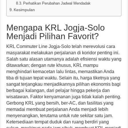
Perhatikan Perubahan Jadwal Mendadak
Kesimpulan
Mengapa KRL Jogja-Solo
Menjadi Pilihan Favorit?
KRL Commuter Line Jogja-Solo telah merevolusi cara
masyarakat melakukan perjalanan di koridor penting ini.
Salah satu alasan utamanya adalah efisiensi waktu yang
ditawarkan; dengan rute khusus, KRL mampu
menghindari kemacetan lalu lintas, memastikan Anda
tiba di tujuan tepat waktu. Selain itu, harga tiketnya yang
sangat terjangkau menjadikannya pilihan ekonomis bagi
berbagai kalangan, dari pelajar hingga pekerja dan
wisatawan. Faktor kenyamanan juga tidak kalah penting.
Gerbong KRL yang bersih, ber-AC, dan fasilitas yang
memadai membuat perjalanan Anda menjadi lebih
menyenangkan, terutama untuk rute sekitar satu jam.
Ketersediaan tempat duduk dan ruang berdiri yang