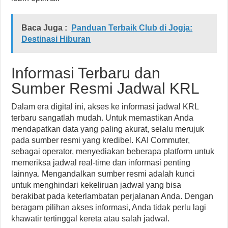
Baca Juga :
Panduan Terbaik Club di Jogja:
Destinasi Hiburan
Informasi Terbaru dan
Sumber Resmi Jadwal KRL
Dalam era digital ini, akses ke informasi jadwal KRL
terbaru sangatlah mudah. Untuk memastikan Anda
mendapatkan data yang paling akurat, selalu merujuk
pada sumber resmi yang kredibel. KAI Commuter,
sebagai operator, menyediakan beberapa platform untuk
memeriksa jadwal real-time dan informasi penting
lainnya. Mengandalkan sumber resmi adalah kunci
untuk menghindari kekeliruan jadwal yang bisa
berakibat pada keterlambatan perjalanan Anda. Dengan
beragam pilihan akses informasi, Anda tidak perlu lagi
khawatir tertinggal kereta atau salah jadwal.