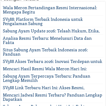
Wala Meron Pertandingan Resmi Internasional:
Mengapa Begitu
SV388: Platform Terbaik Indonesia untuk
Pengalaman Sabung
Sabung Ayam Update 2026: Telaah Hukum, Etika,
Analisa Resmi Terbaru: Menelusuri Data dan
Fakta
Situs Sabung Ayam Terbaik Indonesia 2026:
Panduan
SV388 Akses Terbaru 2026: Inovasi Terdepan untuk
Mencari Hasil Resmi Wala Meron Hari Ini:
Sabung Ayam Terpercaya Terbaru: Panduan
Lengkap Memilih
SV388 Link Terbaru Hari Ini: Akses Resmi,
Mencari Jadwal Resmi Terbaru? Panduan Lengkap
Dapatkan