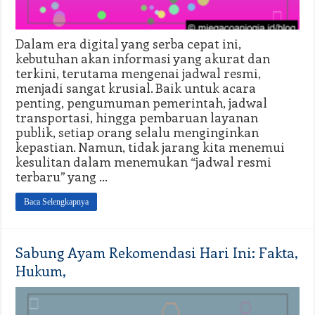
Dalam era digital yang serba cepat ini,
kebutuhan akan informasi yang akurat dan
terkini, terutama mengenai jadwal resmi,
menjadi sangat krusial. Baik untuk acara
penting, pengumuman pemerintah, jadwal
transportasi, hingga pembaruan layanan
publik, setiap orang selalu menginginkan
kepastian. Namun, tidak jarang kita menemui
kesulitan dalam menemukan “jadwal resmi
terbaru” yang …
Baca Selengkapnya
Sabung Ayam Rekomendasi Hari Ini: Fakta,
Hukum,