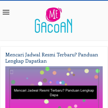
Mencari Jadwal Resmi Terbaru? Panduan
Lengkap Dapatkan