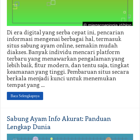
Di era digital yang serba cepat ini, pencarian
informasi mengenai berbagai hal, termasuk
situs sabung ayam online, semakin mudah
diakses. Banyak individu mencari platform
terbaru yang menawarkan pengalaman yang
lebih baik, fitur modern, dan tentu saja, tingkat
keamanan yang tinggi. Pembaruan situs secara
berkala menjadi kunci untuk menemukan
tempat yang …
Baca Selengkapnya
Sabung Ayam Info Akurat: Panduan
Lengkap Dunia