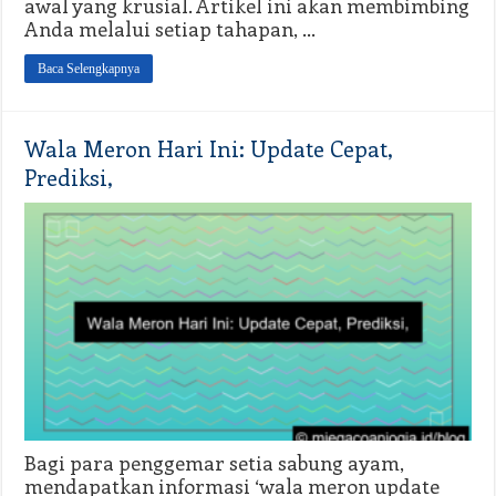
awal yang krusial. Artikel ini akan membimbing
Anda melalui setiap tahapan, …
Baca Selengkapnya
Wala Meron Hari Ini: Update Cepat,
Prediksi,
Bagi para penggemar setia sabung ayam,
mendapatkan informasi ‘wala meron update