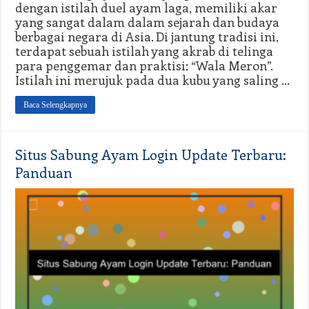
dengan istilah duel ayam laga, memiliki akar
yang sangat dalam dalam sejarah dan budaya
berbagai negara di Asia. Di jantung tradisi ini,
terdapat sebuah istilah yang akrab di telinga
para penggemar dan praktisi: “Wala Meron”.
Istilah ini merujuk pada dua kubu yang saling …
Baca Selengkapnya
Situs Sabung Ayam Login Update Terbaru:
Panduan